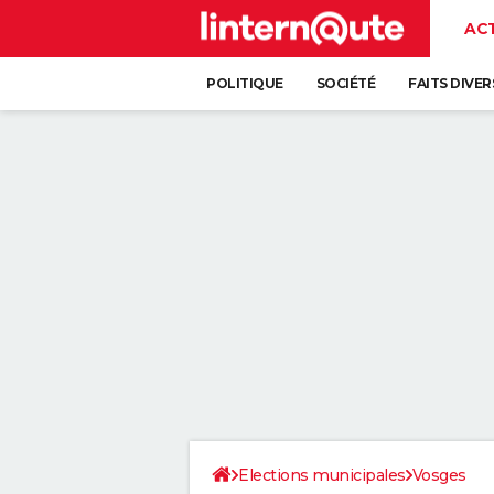
AC
POLITIQUE
SOCIÉTÉ
FAITS DIVER
Elections municipales
Vosges