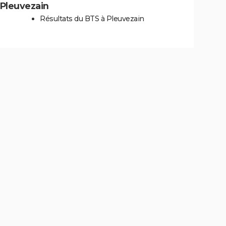
à Pleuvezain
Résultats du BTS à Pleuvezain