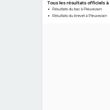
Tous les résultats officiels 
Résultats du bac à Pleuvezain
Résultats du brevet à Pleuvezain