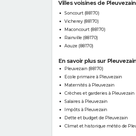
Villes voisines de Pleuvezain
Soncourt (88170)
Vicherey (88170)
Maconcourt (88170)
Rainville (88170)
Aouze (88170)
En savoir plus sur Pleuvezai
Pleuvezain (88170)
Ecole primaire à Pleuvezain
Maternités à Pleuvezain
Crèches et garderies à Pleuvezain
Salaires à Pleuvezain
Impôts à Pleuvezain
Dette et budget de Pleuvezain
Climat et historique météo de Ple