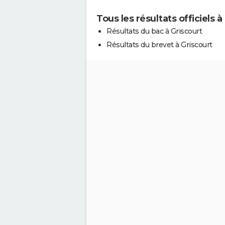
Tous les résultats officiels à
Résultats du bac à Griscourt
Résultats du brevet à Griscourt