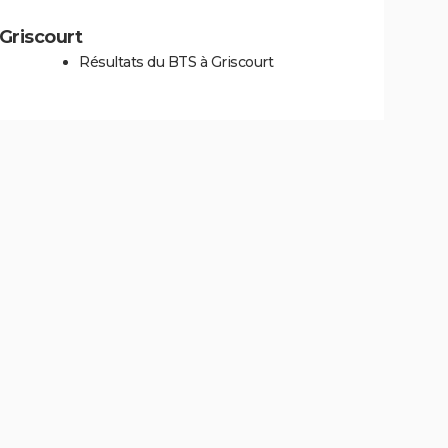
 Griscourt
Résultats du BTS à Griscourt