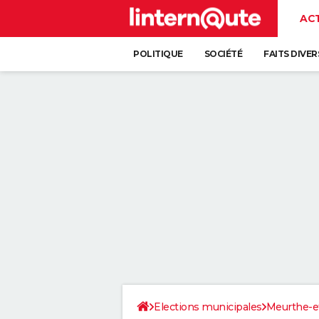
AC
POLITIQUE
SOCIÉTÉ
FAITS DIVER
Elections municipales
Meurthe-e