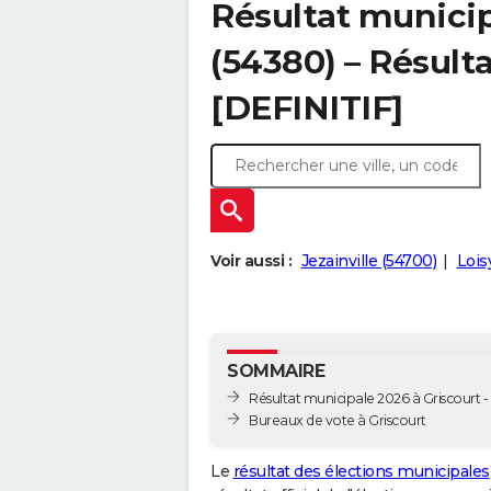
Résultat municip
(54380) – Résulta
[DEFINITIF]
Voir aussi :
Jezainville (54700)
Lois
SOMMAIRE
Résultat municipale 2026 à Griscourt - 
Bureaux de vote à Griscourt
Le
résultat des élections municipales