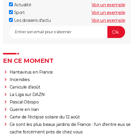
Actualité
Voir un exemple
Sport
Voir un exemple
Les dossiers d'actu
Voir un exemple
EN CE MOMENT
Hantavirus en France
Incendies
Canicule d'août
La Liga sur DAZN
Pascal Obispo
Guerre en Iran
Carte de l'éclipse solaire du 12 août
Ce sont les plus beaux jardins de France : l'un d'entre eux se
cache forcément près de chez vous