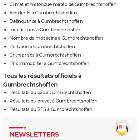
Climat et historique météo de Gumbrechtshoffen
Accidents à Gumbrechtshoffen
Délinquance à Gumbrechtshoffen
Inondations à Gumbrechtshoffen
Nombre de médecins à Gumbrechtshoffen
Pollution à Gumbrechtshoffen
Entreprises à Gumbrechtshoffen
Prix immobilier à Gumbrechtshoffen
Tous les résultats officiels à
Gumbrechtshoffen
Résultats du bac à Gumbrechtshoffen
Résultats du brevet à Gumbrechtshoffen
Résultats du BTS à Gumbrechtshoffen
NEWSLETTERS