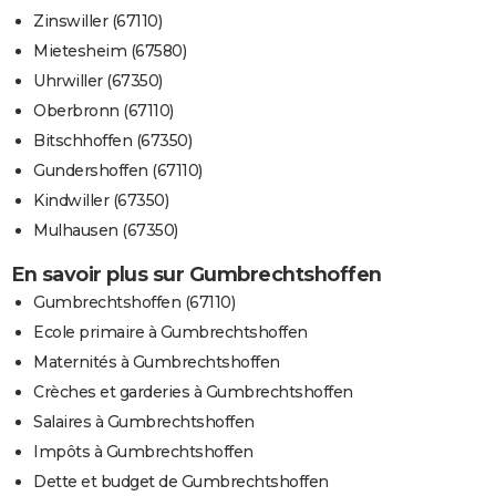
Zinswiller (67110)
Mietesheim (67580)
Uhrwiller (67350)
Oberbronn (67110)
Bitschhoffen (67350)
Gundershoffen (67110)
Kindwiller (67350)
Mulhausen (67350)
En savoir plus sur Gumbrechtshoffen
Gumbrechtshoffen (67110)
Ecole primaire à Gumbrechtshoffen
Maternités à Gumbrechtshoffen
Crèches et garderies à Gumbrechtshoffen
Salaires à Gumbrechtshoffen
Impôts à Gumbrechtshoffen
Dette et budget de Gumbrechtshoffen