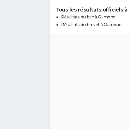
Tous les résultats officiels
Résultats du bac à Gumond
Résultats du brevet à Gumond