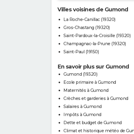
Villes voisines de Gumond
La Roche-Canillac (19320)
Gros-Chastang (19320)
Saint-Pardoux-la-Croisille (19320)
Champagnac-la-Prune (19320)
Saint-Paul (19150)
En savoir plus sur Gumond
Gumond (19320)
Ecole primaire à Gumond
Maternités à Gumond
Crèches et garderies à Gumond
Salaires à Gumond
Impôts à Gumond
Dette et budget de Gumond
Climat et historique météo de G