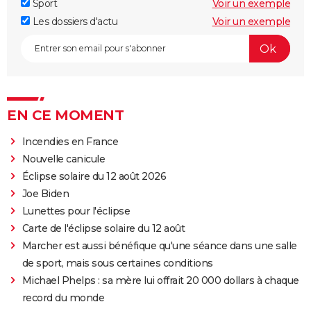
Sport
Voir un exemple
Les dossiers d'actu
Voir un exemple
EN CE MOMENT
Incendies en France
Nouvelle canicule
Éclipse solaire du 12 août 2026
Joe Biden
Lunettes pour l'éclipse
Carte de l'éclipse solaire du 12 août
Marcher est aussi bénéfique qu'une séance dans une salle
de sport, mais sous certaines conditions
Michael Phelps : sa mère lui offrait 20 000 dollars à chaque
record du monde