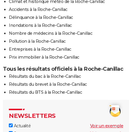
Climat et historique météo de la Roche-Canillac
Accidents à la Roche-Canillac
Délinquance à la Roche-Canillac
Inondations à la Roche-Canillac
Nombre de médecins à la Roche-Canillac
Pollution à la Roche-Canillac
Entreprises à la Roche-Canillac
Prix immobilier à la Roche-Canillac
Tous les résultats officiels à la Roche-Canillac
Résultats du bac à la Roche-Canillac
Résultats du brevet à la Roche-Canillac
Résultats du BTS à la Roche-Canillac
NEWSLETTERS
Actualité
Voir un exemple