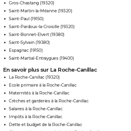
Gros-Chastang (19320)
Saint-Martin-la-Méanne (19320)
Saint-Paul (19150)
Saint-Pardoux-la-Croisille (19320)
Saint-Bonnet-Elvert (19380)
Saint-Sylvain (19380)
Espagnac (19150)
Saint-Martial-Entraygues (19400)
En savoir plus sur La Roche-Canillac
La Roche-Canillac (19320)
Ecole primaire à la Roche-Canillac
Maternités à la Roche-Canillac
Crèches et garderies à la Roche-Canillac
Salaires à la Roche-Canillac
Impôts à la Roche-Canillac
Dette et budget de la Roche-Canillac