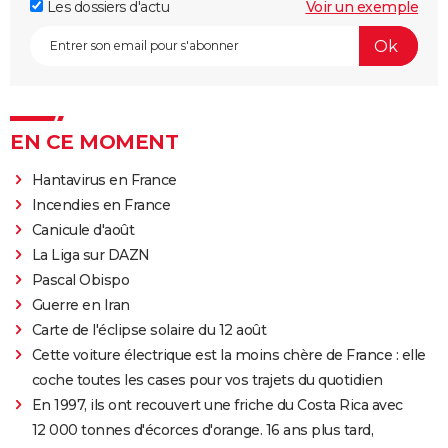
Les dossiers d'actu
Voir un exemple
EN CE MOMENT
Hantavirus en France
Incendies en France
Canicule d'août
La Liga sur DAZN
Pascal Obispo
Guerre en Iran
Carte de l'éclipse solaire du 12 août
Cette voiture électrique est la moins chère de France : elle
coche toutes les cases pour vos trajets du quotidien
En 1997, ils ont recouvert une friche du Costa Rica avec
12 000 tonnes d'écorces d'orange. 16 ans plus tard,