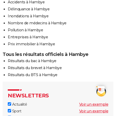
Accidents à Hambye
Délinquance à Hambye
Inondations à Hambye
Nombre de médecins à Hambye
Pollution à Hambye
Entreprises à Hambye
Prix immobilier à Hambye
Tous les résultats officiels à Hambye
Résultats du bac à Hambye
Résultats du brevet à Hambye
Résultats du BTS à Hambye
NEWSLETTERS
Actualité
Voir un exemple
Sport
Voir un exemple