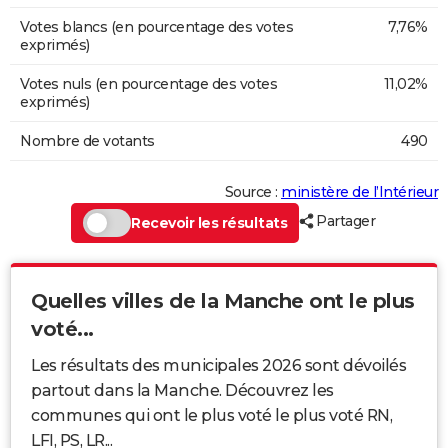
Votes blancs (en pourcentage des votes
7,76%
exprimés)
Votes nuls (en pourcentage des votes
11,02%
exprimés)
Nombre de votants
490
Source :
ministère de l’Intérieur
Partager
Recevoir les résultats
Quelles villes de la Manche ont le plus
voté...
Les résultats des municipales 2026 sont dévoilés
partout dans la Manche. Découvrez les
communes qui ont le plus voté le plus voté RN,
LFI, PS, LR...