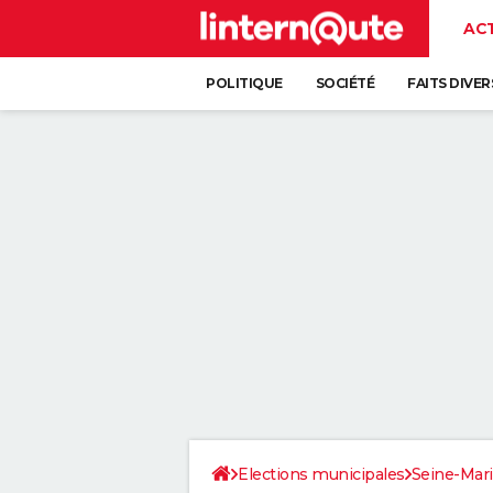
AC
POLITIQUE
SOCIÉTÉ
FAITS DIVER
Elections municipales
Seine-Mar