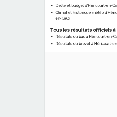
Dette et budget d'Héricourt-en-C
Climat et historique météo d'Héric
en-Caux
Tous les résultats officiels 
Résultats du bac à Héricourt-en-C
Résultats du brevet à Héricourt-e