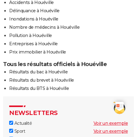
Accidents à Houéville
Délinquance à Houéville
Inondations à Houéville
Nombre de médecins à Houéville
Pollution à Houéville
Entreprises à Houéville
Prix immobilier à Houéville
Tous les résultats officiels à Houéville
Résultats du bac à Houéville
Résultats du brevet à Houéville
Résultats du BTS à Houéville
NEWSLETTERS
Actualité
Voir un exemple
Sport
Voir un exemple