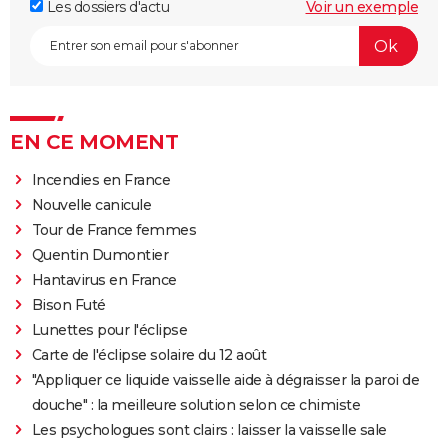
Les dossiers d'actu
Voir un exemple
EN CE MOMENT
Incendies en France
Nouvelle canicule
Tour de France femmes
Quentin Dumontier
Hantavirus en France
Bison Futé
Lunettes pour l'éclipse
Carte de l'éclipse solaire du 12 août
"Appliquer ce liquide vaisselle aide à dégraisser la paroi de
douche" : la meilleure solution selon ce chimiste
Les psychologues sont clairs : laisser la vaisselle sale