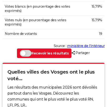
Votes blancs (en pourcentage des votes
15,79%
exprimés)
Votes nuls (en pourcentage des votes
15,79%
exprimés)
Nombre de votants
19
Source :
ministère de l’Intérieur
Partager
Recevoir les résultats
Quelles villes des Vosges ont le plus
voté...
Les résultats des municipales 2026 sont dévoilés
partout dans les Vosges. Découvrez les
communes qui ont le plus voté le plus voté RN,
LFI, PS, LR...