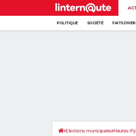
AC
POLITIQUE
SOCIÉTÉ
FAITS DIVER
Elections municipales
Hautes-Py