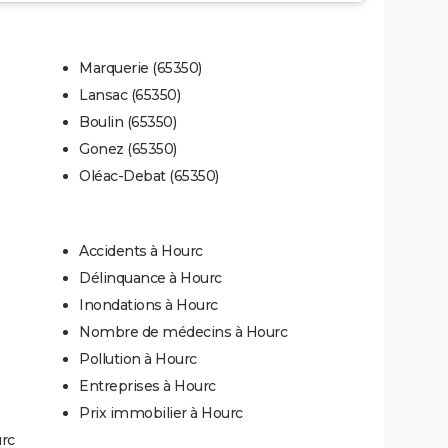
Marquerie (65350)
Lansac (65350)
Boulin (65350)
Gonez (65350)
Oléac-Debat (65350)
Accidents à Hourc
Délinquance à Hourc
Inondations à Hourc
Nombre de médecins à Hourc
Pollution à Hourc
Entreprises à Hourc
Prix immobilier à Hourc
urc