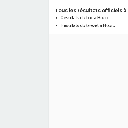
Tous les résultats officiels 
Résultats du bac à Hourc
Résultats du brevet à Hourc