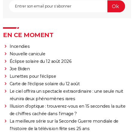
EN CE MOMENT
Incendies
Nouvelle canicule
Éclipse solaire du 12 août 2026
Joe Biden
Lunettes pour l'éclipse
Carte de l'éclipse solaire du 12 août
Le ciel offrira un spectacle extraordinaire : une seule nuit
réunira deux phénomènes rares
Illusion d'optique : trouverez-vous en 15 secondes la suite
de chiffres cachée dans l'image ?
La meilleure série sur la Seconde Guerre mondiale de
l'histoire de la télévision fête ses 25 ans