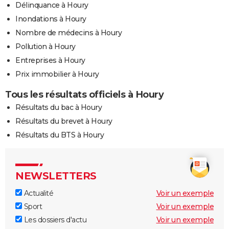
Délinquance à Houry
Inondations à Houry
Nombre de médecins à Houry
Pollution à Houry
Entreprises à Houry
Prix immobilier à Houry
Tous les résultats officiels à Houry
Résultats du bac à Houry
Résultats du brevet à Houry
Résultats du BTS à Houry
NEWSLETTERS
Actualité
Voir un exemple
Sport
Voir un exemple
Les dossiers d'actu
Voir un exemple