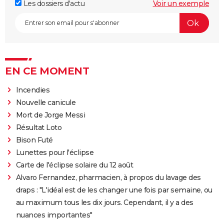
Les dossiers d'actu
Voir un exemple
EN CE MOMENT
Incendies
Nouvelle canicule
Mort de Jorge Messi
Résultat Loto
Bison Futé
Lunettes pour l'éclipse
Carte de l'éclipse solaire du 12 août
Alvaro Fernandez, pharmacien, à propos du lavage des
draps : "L'idéal est de les changer une fois par semaine, ou
au maximum tous les dix jours. Cependant, il y a des
nuances importantes"