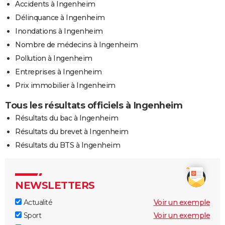
Accidents à Ingenheim
Délinquance à Ingenheim
Inondations à Ingenheim
Nombre de médecins à Ingenheim
Pollution à Ingenheim
Entreprises à Ingenheim
Prix immobilier à Ingenheim
Tous les résultats officiels à Ingenheim
Résultats du bac à Ingenheim
Résultats du brevet à Ingenheim
Résultats du BTS à Ingenheim
NEWSLETTERS
Actualité
Voir un exemple
Sport
Voir un exemple