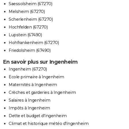
Saessolsheim (67270)
Melsheim (67270)
Scherlenheim (67270)
Hochfelden (67270)
Lupstein (67490)
Hohfrankenheim (67270)
Friedolsheim (67490)
En savoir plus sur Ingenheim
Ingenheim (67270)
Ecole primaire à Ingenheim
Maternités à Ingenheim
Crèches et garderies à Ingenheim
Salaires à Ingenheim
Impôts à Ingenheim
Dette et budget d'Ingenheim
Climat et historique météo d'Ingenheim