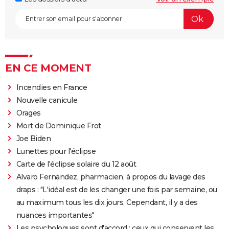
EN CE MOMENT
Incendies en France
Nouvelle canicule
Orages
Mort de Dominique Frot
Joe Biden
Lunettes pour l'éclipse
Carte de l'éclipse solaire du 12 août
Alvaro Fernandez, pharmacien, à propos du lavage des
draps : "L'idéal est de les changer une fois par semaine, ou
au maximum tous les dix jours. Cependant, il y a des
nuances importantes"
Les psychologues sont d'accord : ceux qui conservent les