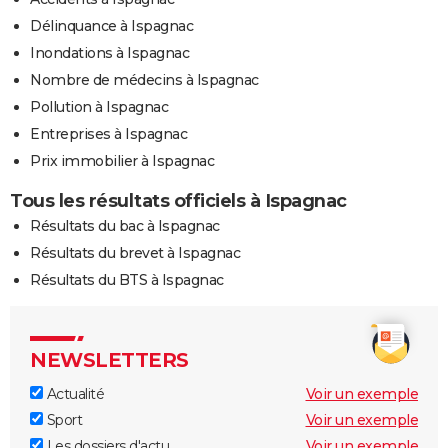
Délinquance à Ispagnac
Inondations à Ispagnac
Nombre de médecins à Ispagnac
Pollution à Ispagnac
Entreprises à Ispagnac
Prix immobilier à Ispagnac
Tous les résultats officiels à Ispagnac
Résultats du bac à Ispagnac
Résultats du brevet à Ispagnac
Résultats du BTS à Ispagnac
NEWSLETTERS
Actualité
Voir un exemple
Sport
Voir un exemple
Les dossiers d'actu
Voir un exemple