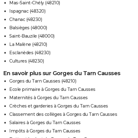
Mas-Saint-Chély (48210)
Ispagnac (48320)
Chanac (48230)
Balsièges (48000)
Saint-Bauzile (48000)
La Malène (48210)
Esclanèdes (48230)
Cultures (48230)
En savoir plus sur Gorges du Tarn Causses
Gorges du Tarn Causses (48210)
Ecole primaire à Gorges du Tarn Causses
Maternités à Gorges du Tarn Causses
Crèches et garderies à Gorges du Tarn Causses
Classement des collèges à Gorges du Tarn Causses
Salaires à Gorges du Tarn Causses
Impôts à Gorges du Tarn Causses