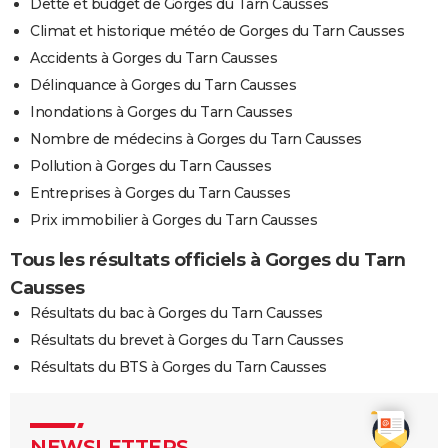
Dette et budget de Gorges du Tarn Causses
Climat et historique météo de Gorges du Tarn Causses
Accidents à Gorges du Tarn Causses
Délinquance à Gorges du Tarn Causses
Inondations à Gorges du Tarn Causses
Nombre de médecins à Gorges du Tarn Causses
Pollution à Gorges du Tarn Causses
Entreprises à Gorges du Tarn Causses
Prix immobilier à Gorges du Tarn Causses
Tous les résultats officiels à Gorges du Tarn
Causses
Résultats du bac à Gorges du Tarn Causses
Résultats du brevet à Gorges du Tarn Causses
Résultats du BTS à Gorges du Tarn Causses
NEWSLETTERS