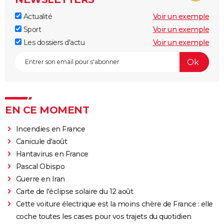
Actualité
Voir un exemple
Sport
Voir un exemple
Les dossiers d'actu
Voir un exemple
EN CE MOMENT
Incendies en France
Canicule d'août
Hantavirus en France
Pascal Obispo
Guerre en Iran
Carte de l'éclipse solaire du 12 août
Cette voiture électrique est la moins chère de France : elle
coche toutes les cases pour vos trajets du quotidien