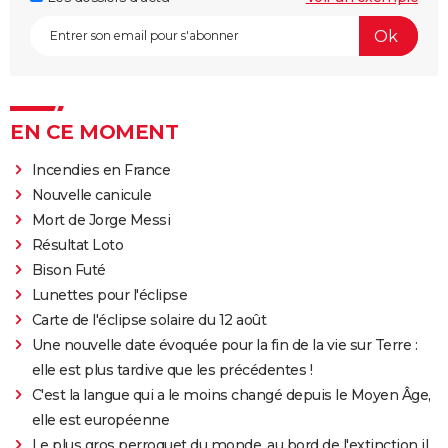
EN CE MOMENT
Incendies en France
Nouvelle canicule
Mort de Jorge Messi
Résultat Loto
Bison Futé
Lunettes pour l'éclipse
Carte de l'éclipse solaire du 12 août
Une nouvelle date évoquée pour la fin de la vie sur Terre :
elle est plus tardive que les précédentes !
C'est la langue qui a le moins changé depuis le Moyen Âge,
elle est européenne
Le plus gros perroquet du monde, au bord de l'extinction il