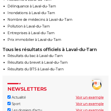
Délinquance à Laval-du-Tarn
Inondations à Laval-du-Tarn
Nombre de médecins à Laval-du-Tarn
Pollution à Laval-du-Tarn
Entreprises à Laval-du-Tarn
Prix immobilier à Laval-du-Tarn
Tous les résultats officiels à Laval-du-Tarn
Résultats du bac à Laval-du-Tarn
Résultats du brevet à Laval-du-Tarn
Résultats du BTS à Laval-du-Tarn
NEWSLETTERS
Actualité
Voir un exemple
Sport
Voir un exemple
Les dossiers d'actu
Voir un exemple