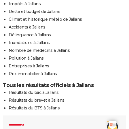
Impôts à Jallans
Dette et budget de Jallans
Climat et historique météo de Jallans
Accidents à Jallans
Délinquance à Jallans
Inondations à Jallans
Nombre de médecins à Jallans
Pollution à Jallans
Entreprises à Jallans
Prix immobilier à Jallans
Tous les résultats officiels à Jallans
Résultats du bac à Jallans
Résultats du brevet à Jallans
Résultats du BTS à Jallans