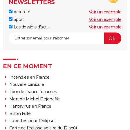
NEWSLETTERS
Actualité
Voir un exemple
Sport
Voir un exemple
Les dossiers d'actu
Voir un exemple
EN CE MOMENT
Incendies en France
Nouvelle canicule
Tour de France femmes
Mort de Michel Dejeneffe
Hantavirus en France
Bison Futé
Lunettes pour l'éclipse
Carte de l'éclipse solaire du 12 août