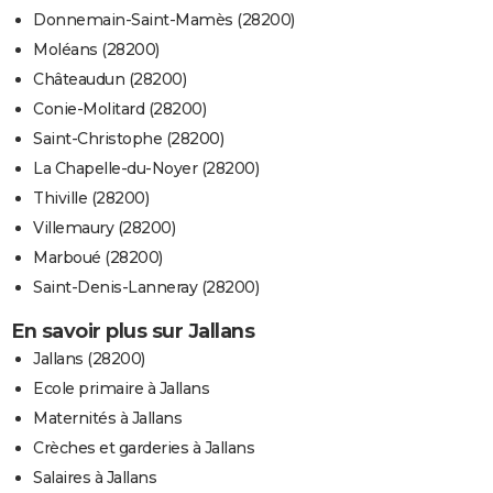
Donnemain-Saint-Mamès (28200)
Moléans (28200)
Châteaudun (28200)
Conie-Molitard (28200)
Saint-Christophe (28200)
La Chapelle-du-Noyer (28200)
Thiville (28200)
Villemaury (28200)
Marboué (28200)
Saint-Denis-Lanneray (28200)
En savoir plus sur Jallans
Jallans (28200)
Ecole primaire à Jallans
Maternités à Jallans
Crèches et garderies à Jallans
Salaires à Jallans