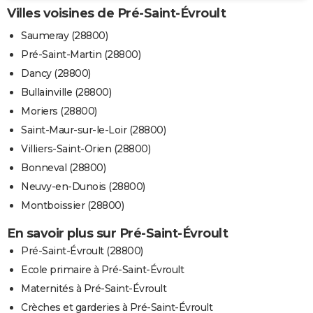
Villes voisines de Pré-Saint-Évroult
Saumeray (28800)
Pré-Saint-Martin (28800)
Dancy (28800)
Bullainville (28800)
Moriers (28800)
Saint-Maur-sur-le-Loir (28800)
Villiers-Saint-Orien (28800)
Bonneval (28800)
Neuvy-en-Dunois (28800)
Montboissier (28800)
En savoir plus sur Pré-Saint-Évroult
Pré-Saint-Évroult (28800)
Ecole primaire à Pré-Saint-Évroult
Maternités à Pré-Saint-Évroult
Crèches et garderies à Pré-Saint-Évroult