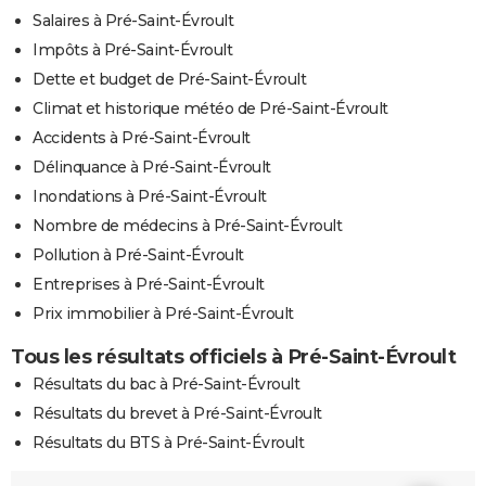
Salaires à Pré-Saint-Évroult
Impôts à Pré-Saint-Évroult
Dette et budget de Pré-Saint-Évroult
Climat et historique météo de Pré-Saint-Évroult
Accidents à Pré-Saint-Évroult
Délinquance à Pré-Saint-Évroult
Inondations à Pré-Saint-Évroult
Nombre de médecins à Pré-Saint-Évroult
Pollution à Pré-Saint-Évroult
Entreprises à Pré-Saint-Évroult
Prix immobilier à Pré-Saint-Évroult
Tous les résultats officiels à Pré-Saint-Évroult
Résultats du bac à Pré-Saint-Évroult
Résultats du brevet à Pré-Saint-Évroult
Résultats du BTS à Pré-Saint-Évroult