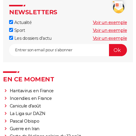
NEWSLETTERS
Actualité
Voir un exemple
Sport
Voir un exemple
Les dossiers d'actu
Voir un exemple
EN CE MOMENT
Hantavirus en France
Incendies en France
Canicule d'août
La Liga sur DAZN
Pascal Obispo
Guerre en Iran