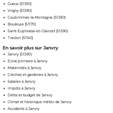
Gueux (51390)
Vrigny (51390)
Coulommes-la-Montagne (51390)
Bouleuse (51170)
Saint-Euphraise-et-Clairizet (51390)
Treslon (51140)
En savoir plus sur Janvry
Janvry (51390)
Ecole primaire à Janvry
Maternités à Janvry
Crèches et garderies à Janvry
Salaires à Janvry
Impôts à Janvry
Dette et budget de Janvry
Climat et historique météo de Janvry
Accidents à Janvry