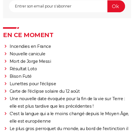
EN CE MOMENT
Incendies en France
Nouvelle canicule
Mort de Jorge Messi
Résultat Loto
Bison Futé
Lunettes pour l'éclipse
Carte de l'éclipse solaire du 12 août
Une nouvelle date évoquée pour la fin de la vie sur Terre :
elle est plus tardive que les précédentes !
C'est la langue qui a le moins changé depuis le Moyen Âge,
elle est européenne
Le plus gros perroquet du monde, au bord de l'extinction il