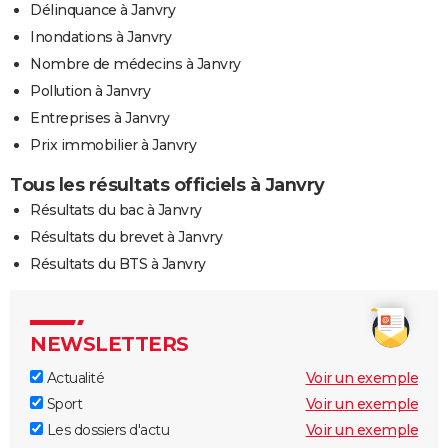
Délinquance à Janvry
Inondations à Janvry
Nombre de médecins à Janvry
Pollution à Janvry
Entreprises à Janvry
Prix immobilier à Janvry
Tous les résultats officiels à Janvry
Résultats du bac à Janvry
Résultats du brevet à Janvry
Résultats du BTS à Janvry
NEWSLETTERS
Actualité
Voir un exemple
Sport
Voir un exemple
Les dossiers d'actu
Voir un exemple