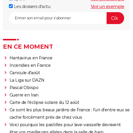
Les dossiers d'actu
Voir un exemple
EN CE MOMENT
Hantavirus en France
Incendies en France
Canicule d'août
La Liga sur DAZN
Pascal Obispo
Guerre en Iran
Carte de l'éclipse solaire du 12 août
Ce sont les plus beaux jardins de France : l'un d'entre eux se
cache forcément près de chez vous
Voici pourquoi les pastilles pour lave-vaisselle devraient
être vos meilleures alliées dans la salle de bain