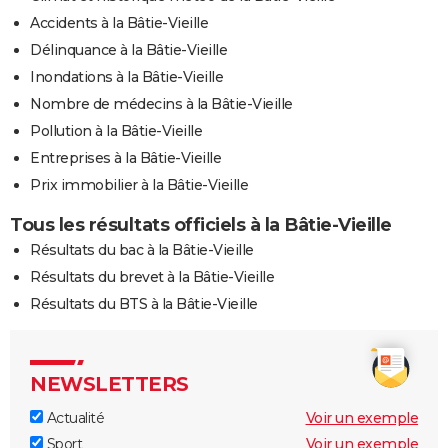
Accidents à la Bâtie-Vieille
Délinquance à la Bâtie-Vieille
Inondations à la Bâtie-Vieille
Nombre de médecins à la Bâtie-Vieille
Pollution à la Bâtie-Vieille
Entreprises à la Bâtie-Vieille
Prix immobilier à la Bâtie-Vieille
Tous les résultats officiels à la Bâtie-Vieille
Résultats du bac à la Bâtie-Vieille
Résultats du brevet à la Bâtie-Vieille
Résultats du BTS à la Bâtie-Vieille
NEWSLETTERS
Actualité
Voir un exemple
Sport
Voir un exemple