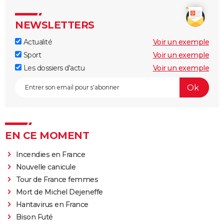
NEWSLETTERS
Actualité
Voir un exemple
Sport
Voir un exemple
Les dossiers d'actu
Voir un exemple
EN CE MOMENT
Incendies en France
Nouvelle canicule
Tour de France femmes
Mort de Michel Dejeneffe
Hantavirus en France
Bison Futé