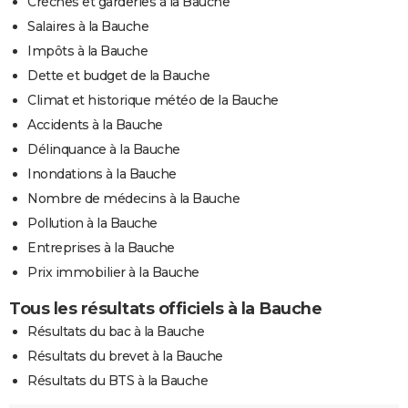
Crèches et garderies à la Bauche
Salaires à la Bauche
Impôts à la Bauche
Dette et budget de la Bauche
Climat et historique météo de la Bauche
Accidents à la Bauche
Délinquance à la Bauche
Inondations à la Bauche
Nombre de médecins à la Bauche
Pollution à la Bauche
Entreprises à la Bauche
Prix immobilier à la Bauche
Tous les résultats officiels à la Bauche
Résultats du bac à la Bauche
Résultats du brevet à la Bauche
Résultats du BTS à la Bauche