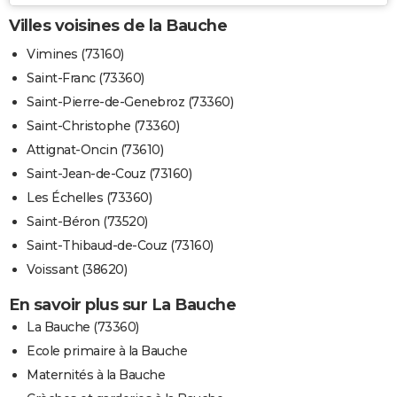
Villes voisines de la Bauche
Vimines (73160)
Saint-Franc (73360)
Saint-Pierre-de-Genebroz (73360)
Saint-Christophe (73360)
Attignat-Oncin (73610)
Saint-Jean-de-Couz (73160)
Les Échelles (73360)
Saint-Béron (73520)
Saint-Thibaud-de-Couz (73160)
Voissant (38620)
En savoir plus sur La Bauche
La Bauche (73360)
Ecole primaire à la Bauche
Maternités à la Bauche