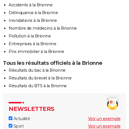
Accidents à la Brionne
Délinquance à la Brionne
Inondations à la Brionne
Nombre de médecins à la Brionne
Pollution à la Brionne
Entreprises à la Brionne
Prix immobilier à la Brionne
Tous les résultats officiels à la Brionne
Résultats du bac à la Brionne
Résultats du brevet à la Brionne
Résultats du BTS à la Brionne
NEWSLETTERS
Actualité
Voir un exemple
Sport
Voir un exemple