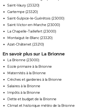
Saint-Vaury (23320)
Gartempe (23320)
Saint-Sulpice-le-Guérétois (23000)
Saint-Victor-en-Marche (23000)
La Chapelle-Taillefert (23000)
Montaigut-le-Blanc (23320)
Azat-Châtenet (23210)
En savoir plus sur La Brionne
La Brionne (23000)
Ecole primaire à la Brionne
Maternités à la Brionne
Crèches et garderies à la Brionne
Salaires à la Brionne
Impôts à la Brionne
Dette et budget de la Brionne
Climat et historique météo de la Brionne