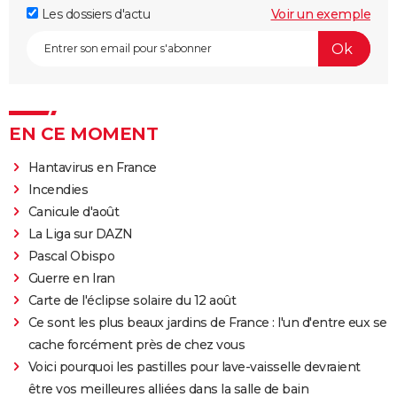
Les dossiers d'actu
Voir un exemple
EN CE MOMENT
Hantavirus en France
Incendies
Canicule d'août
La Liga sur DAZN
Pascal Obispo
Guerre en Iran
Carte de l'éclipse solaire du 12 août
Ce sont les plus beaux jardins de France : l'un d'entre eux se
cache forcément près de chez vous
Voici pourquoi les pastilles pour lave-vaisselle devraient
être vos meilleures alliées dans la salle de bain