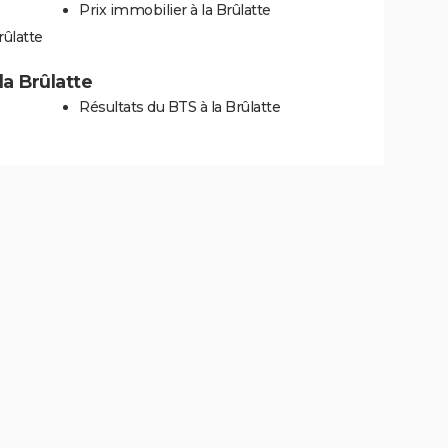
Prix immobilier à la Brûlatte
rûlatte
 la Brûlatte
Résultats du BTS à la Brûlatte