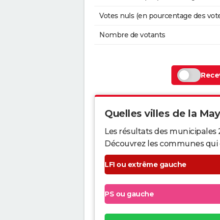
Votes nuls (en pourcentage des vot
Nombre de votants
Recev
Quelles villes de la May
Les résultats des municipales
Découvrez les communes qui ont 
LFI ou extrême gauche
PS ou gauche