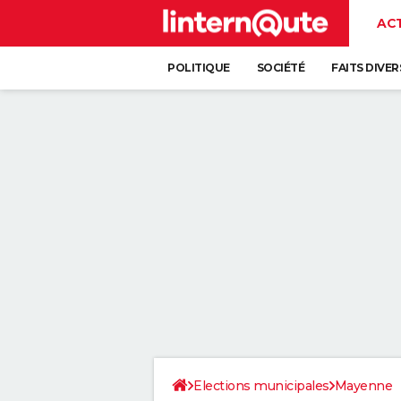
AC
POLITIQUE
SOCIÉTÉ
FAITS DIVER
Elections municipales
Mayenne