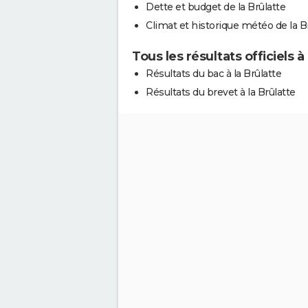
Dette et budget de la Brûlatte
Climat et historique météo de la B
Tous les résultats officiels à
Résultats du bac à la Brûlatte
Résultats du brevet à la Brûlatte