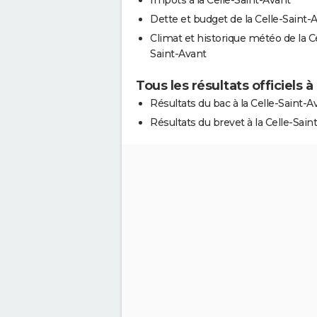
Dette et budget de la Celle-Saint-
Climat et historique météo de la Ce
Saint-Avant
Tous les résultats officiels à
Résultats du bac à la Celle-Saint-A
Résultats du brevet à la Celle-Sain