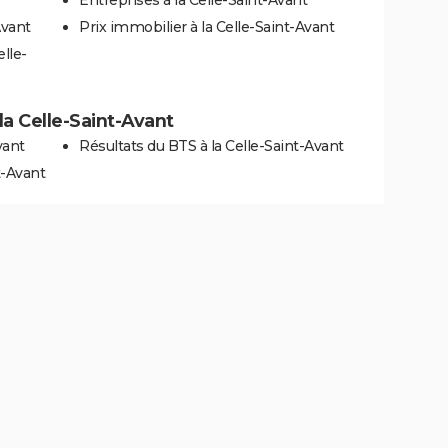
Avant
Prix immobilier à la Celle-Saint-Avant
lle-
 la Celle-Saint-Avant
vant
Résultats du BTS à la Celle-Saint-Avant
t-Avant