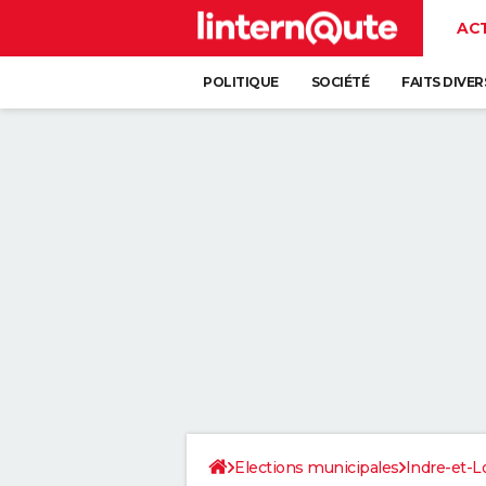
AC
POLITIQUE
SOCIÉTÉ
FAITS DIVER
Elections municipales
Indre-et-L