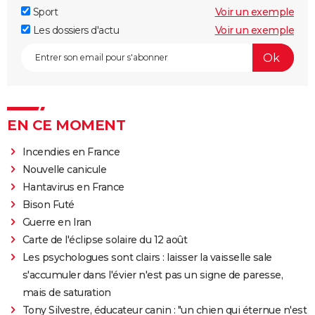
Sport
Voir un exemple
Les dossiers d'actu
Voir un exemple
EN CE MOMENT
Incendies en France
Nouvelle canicule
Hantavirus en France
Bison Futé
Guerre en Iran
Carte de l'éclipse solaire du 12 août
Les psychologues sont clairs : laisser la vaisselle sale
s'accumuler dans l'évier n'est pas un signe de paresse,
mais de saturation
Tony Silvestre, éducateur canin : "un chien qui éternue n'est