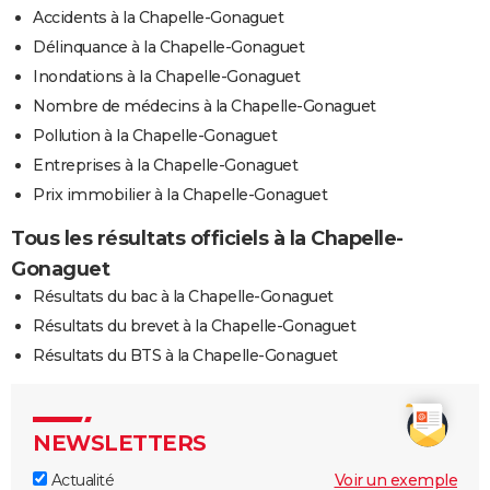
Accidents à la Chapelle-Gonaguet
Délinquance à la Chapelle-Gonaguet
Inondations à la Chapelle-Gonaguet
Nombre de médecins à la Chapelle-Gonaguet
Pollution à la Chapelle-Gonaguet
Entreprises à la Chapelle-Gonaguet
Prix immobilier à la Chapelle-Gonaguet
Tous les résultats officiels à la Chapelle-
Gonaguet
Résultats du bac à la Chapelle-Gonaguet
Résultats du brevet à la Chapelle-Gonaguet
Résultats du BTS à la Chapelle-Gonaguet
NEWSLETTERS
Actualité
Voir un exemple