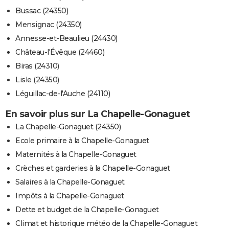
Bussac (24350)
Mensignac (24350)
Annesse-et-Beaulieu (24430)
Château-l'Évêque (24460)
Biras (24310)
Lisle (24350)
Léguillac-de-l'Auche (24110)
En savoir plus sur La Chapelle-Gonaguet
La Chapelle-Gonaguet (24350)
Ecole primaire à la Chapelle-Gonaguet
Maternités à la Chapelle-Gonaguet
Crèches et garderies à la Chapelle-Gonaguet
Salaires à la Chapelle-Gonaguet
Impôts à la Chapelle-Gonaguet
Dette et budget de la Chapelle-Gonaguet
Climat et historique météo de la Chapelle-Gonaguet