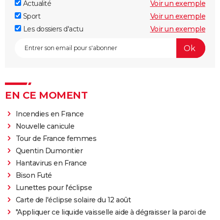
Actualité
Voir un exemple
Sport
Voir un exemple
Les dossiers d'actu
Voir un exemple
EN CE MOMENT
Incendies en France
Nouvelle canicule
Tour de France femmes
Quentin Dumontier
Hantavirus en France
Bison Futé
Lunettes pour l'éclipse
Carte de l'éclipse solaire du 12 août
"Appliquer ce liquide vaisselle aide à dégraisser la paroi de