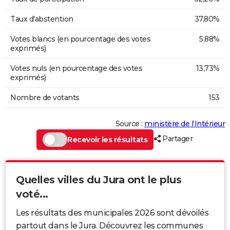
Taux d'abstention
37,80%
Votes blancs (en pourcentage des votes
5,88%
exprimés)
Votes nuls (en pourcentage des votes
13,73%
exprimés)
Nombre de votants
153
Source :
ministère de l’Intérieur
Partager
Recevoir les résultats
Quelles villes du Jura ont le plus
voté...
Les résultats des municipales 2026 sont dévoilés
partout dans le Jura. Découvrez les communes