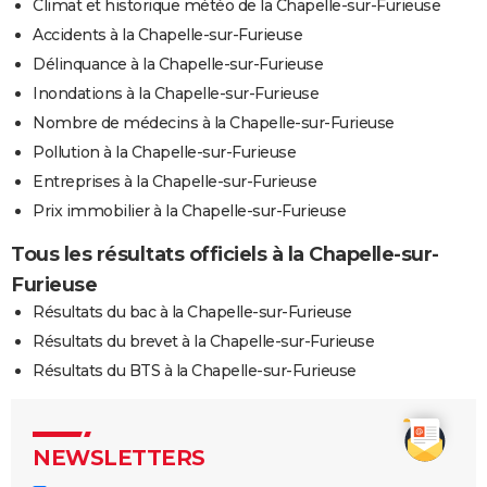
Climat et historique météo de la Chapelle-sur-Furieuse
Accidents à la Chapelle-sur-Furieuse
Délinquance à la Chapelle-sur-Furieuse
Inondations à la Chapelle-sur-Furieuse
Nombre de médecins à la Chapelle-sur-Furieuse
Pollution à la Chapelle-sur-Furieuse
Entreprises à la Chapelle-sur-Furieuse
Prix immobilier à la Chapelle-sur-Furieuse
Tous les résultats officiels à la Chapelle-sur-
Furieuse
Résultats du bac à la Chapelle-sur-Furieuse
Résultats du brevet à la Chapelle-sur-Furieuse
Résultats du BTS à la Chapelle-sur-Furieuse
NEWSLETTERS