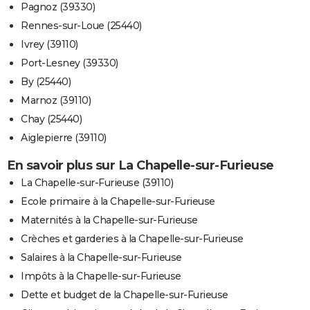
Pagnoz (39330)
Rennes-sur-Loue (25440)
Ivrey (39110)
Port-Lesney (39330)
By (25440)
Marnoz (39110)
Chay (25440)
Aiglepierre (39110)
En savoir plus sur La Chapelle-sur-Furieuse
La Chapelle-sur-Furieuse (39110)
Ecole primaire à la Chapelle-sur-Furieuse
Maternités à la Chapelle-sur-Furieuse
Crèches et garderies à la Chapelle-sur-Furieuse
Salaires à la Chapelle-sur-Furieuse
Impôts à la Chapelle-sur-Furieuse
Dette et budget de la Chapelle-sur-Furieuse