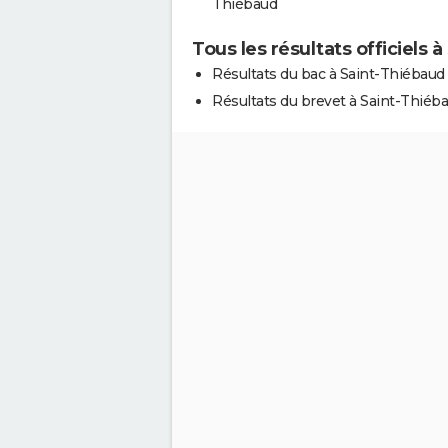
Thiébaud
Tous les résultats officiels 
Résultats du bac à Saint-Thiébaud
Résultats du brevet à Saint-Thiéb