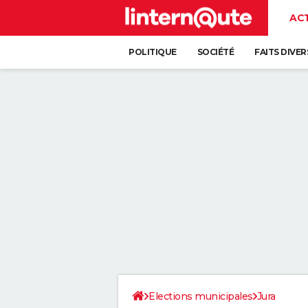
AC
POLITIQUE
SOCIÉTÉ
FAITS DIVER
Elections municipales
Jura