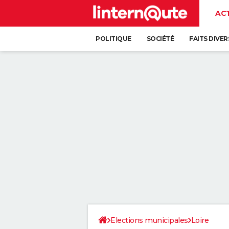
AC
POLITIQUE
SOCIÉTÉ
FAITS DIVER
Elections municipales
Loire