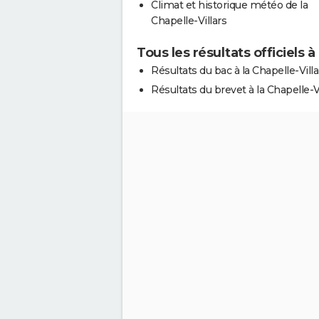
Climat et historique météo de la
Chapelle-Villars
Tous les résultats officiels à 
Résultats du bac à la Chapelle-Villa
Résultats du brevet à la Chapelle-Vi