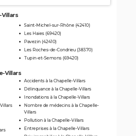
-Villars
Saint-Michel-sur-Rhône (42410)
Les Haies (69420)
Pavezin (42410)
Les Roches-de-Condrieu (38370)
Tupin-et-Semons (69420)
e-Villars
Accidents à la Chapelle-Villars
Délinquance à la Chapelle-Villars
Inondations à la Chapelle-Villars
Villars
Nombre de médecins à la Chapelle-
Villars
Pollution à la Chapelle-Villars
Entreprises à la Chapelle-Villars
ars