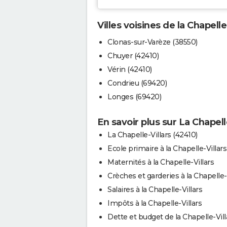
Villes voisines de la Chapelle
Clonas-sur-Varèze (38550)
Chuyer (42410)
Vérin (42410)
Condrieu (69420)
Longes (69420)
En savoir plus sur La Chapell
La Chapelle-Villars (42410)
Ecole primaire à la Chapelle-Villars
Maternités à la Chapelle-Villars
Crèches et garderies à la Chapelle-
Salaires à la Chapelle-Villars
Impôts à la Chapelle-Villars
Dette et budget de la Chapelle-Vill