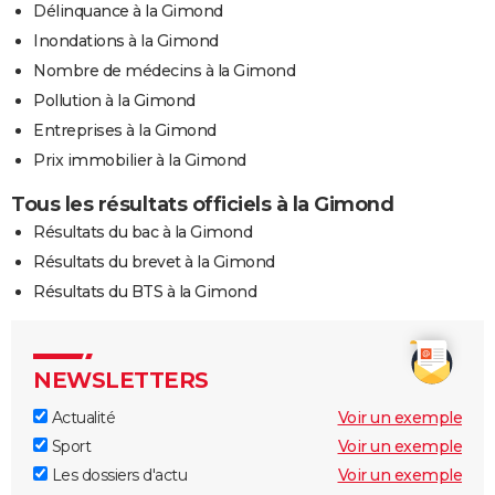
Délinquance à la Gimond
Inondations à la Gimond
Nombre de médecins à la Gimond
Pollution à la Gimond
Entreprises à la Gimond
Prix immobilier à la Gimond
Tous les résultats officiels à la Gimond
Résultats du bac à la Gimond
Résultats du brevet à la Gimond
Résultats du BTS à la Gimond
NEWSLETTERS
Actualité
Voir un exemple
Sport
Voir un exemple
Les dossiers d'actu
Voir un exemple