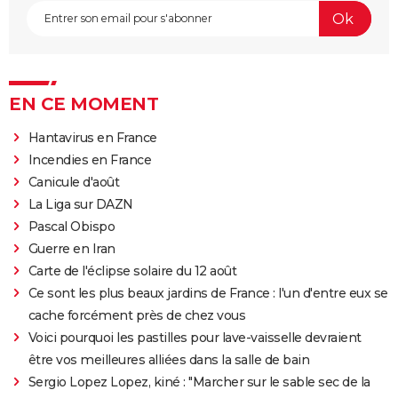
EN CE MOMENT
Hantavirus en France
Incendies en France
Canicule d'août
La Liga sur DAZN
Pascal Obispo
Guerre en Iran
Carte de l'éclipse solaire du 12 août
Ce sont les plus beaux jardins de France : l'un d'entre eux se
cache forcément près de chez vous
Voici pourquoi les pastilles pour lave-vaisselle devraient
être vos meilleures alliées dans la salle de bain
Sergio Lopez Lopez, kiné : "Marcher sur le sable sec de la