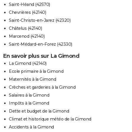
Saint-Héand (42570)
Chevrières (42140)
Saint-Christo-en-Jarez (42320)
Châtelus (42140)
Marcenod (42140)
Saint-Médard-en-Forez (42330)
En savoir plus sur La Gimond
La Gimond (42140)
Ecole primaire à la Gimond
Maternités à la Gimond
Crèches et garderies à la Gimond
Salaires à la Gimond
Impôts à la Gimond
Dette et budget de la Gimond
Climat et historique météo de la Gimond
Accidents à la Gimond