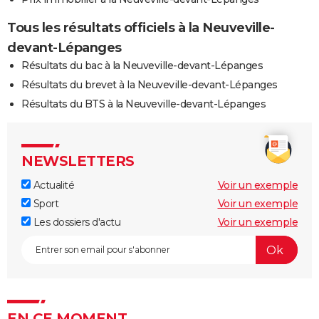
Tous les résultats officiels à la Neuveville-
devant-Lépanges
Résultats du bac à la Neuveville-devant-Lépanges
Résultats du brevet à la Neuveville-devant-Lépanges
Résultats du BTS à la Neuveville-devant-Lépanges
NEWSLETTERS
Actualité
Voir un exemple
Sport
Voir un exemple
Les dossiers d'actu
Voir un exemple
EN CE MOMENT