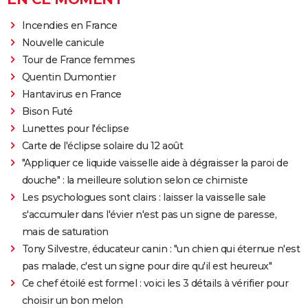
Incendies en France
Nouvelle canicule
Tour de France femmes
Quentin Dumontier
Hantavirus en France
Bison Futé
Lunettes pour l'éclipse
Carte de l'éclipse solaire du 12 août
"Appliquer ce liquide vaisselle aide à dégraisser la paroi de
douche" : la meilleure solution selon ce chimiste
Les psychologues sont clairs : laisser la vaisselle sale
s'accumuler dans l'évier n'est pas un signe de paresse,
mais de saturation
Tony Silvestre, éducateur canin : "un chien qui éternue n'est
pas malade, c'est un signe pour dire qu'il est heureux"
Ce chef étoilé est formel : voici les 3 détails à vérifier pour
choisir un bon melon