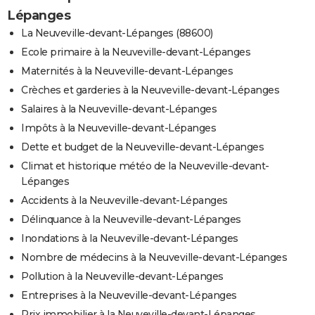
Lépanges
La Neuveville-devant-Lépanges (88600)
Ecole primaire à la Neuveville-devant-Lépanges
Maternités à la Neuveville-devant-Lépanges
Crèches et garderies à la Neuveville-devant-Lépanges
Salaires à la Neuveville-devant-Lépanges
Impôts à la Neuveville-devant-Lépanges
Dette et budget de la Neuveville-devant-Lépanges
Climat et historique météo de la Neuveville-devant-
Lépanges
Accidents à la Neuveville-devant-Lépanges
Délinquance à la Neuveville-devant-Lépanges
Inondations à la Neuveville-devant-Lépanges
Nombre de médecins à la Neuveville-devant-Lépanges
Pollution à la Neuveville-devant-Lépanges
Entreprises à la Neuveville-devant-Lépanges
Prix immobilier à la Neuveville-devant-Lépanges