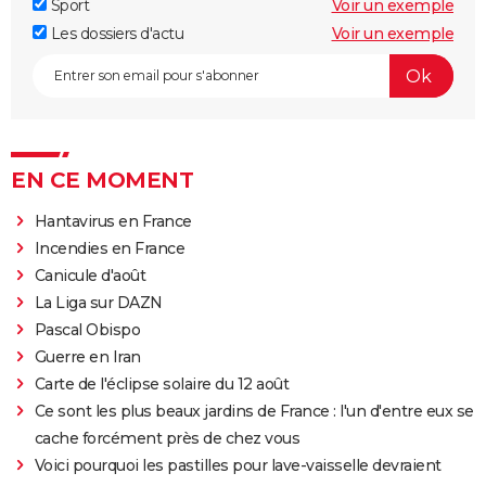
Sport
Voir un exemple
Les dossiers d'actu
Voir un exemple
EN CE MOMENT
Hantavirus en France
Incendies en France
Canicule d'août
La Liga sur DAZN
Pascal Obispo
Guerre en Iran
Carte de l'éclipse solaire du 12 août
Ce sont les plus beaux jardins de France : l'un d'entre eux se
cache forcément près de chez vous
Voici pourquoi les pastilles pour lave-vaisselle devraient