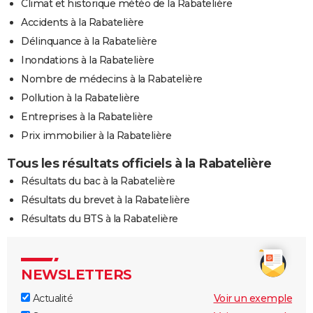
Climat et historique météo de la Rabatelière
Accidents à la Rabatelière
Délinquance à la Rabatelière
Inondations à la Rabatelière
Nombre de médecins à la Rabatelière
Pollution à la Rabatelière
Entreprises à la Rabatelière
Prix immobilier à la Rabatelière
Tous les résultats officiels à la Rabatelière
Résultats du bac à la Rabatelière
Résultats du brevet à la Rabatelière
Résultats du BTS à la Rabatelière
NEWSLETTERS
Actualité
Voir un exemple