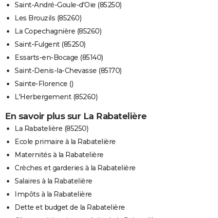
Saint-André-Goule-d'Oie (85250)
Les Brouzils (85260)
La Copechagnière (85260)
Saint-Fulgent (85250)
Essarts-en-Bocage (85140)
Saint-Denis-la-Chevasse (85170)
Sainte-Florence ()
L'Herbergement (85260)
En savoir plus sur La Rabatelière
La Rabatelière (85250)
Ecole primaire à la Rabatelière
Maternités à la Rabatelière
Crèches et garderies à la Rabatelière
Salaires à la Rabatelière
Impôts à la Rabatelière
Dette et budget de la Rabatelière