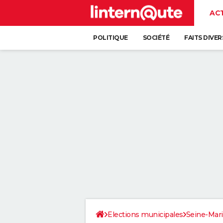
AC
POLITIQUE
SOCIÉTÉ
FAITS DIVER
Elections municipales
Seine-Mar