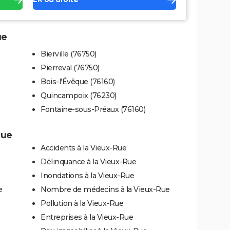
ue
Bierville (76750)
Pierreval (76750)
Bois-l'Évêque (76160)
Quincampoix (76230)
Fontaine-sous-Préaux (76160)
Rue
Accidents à la Vieux-Rue
Délinquance à la Vieux-Rue
Inondations à la Vieux-Rue
e
Nombre de médecins à la Vieux-Rue
Pollution à la Vieux-Rue
Entreprises à la Vieux-Rue