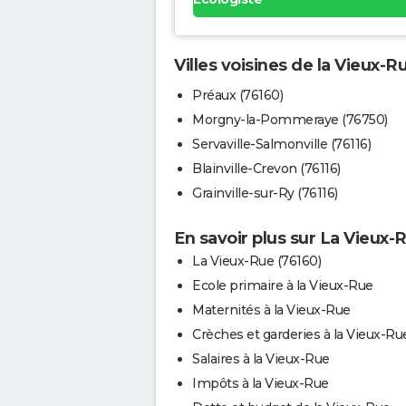
Villes voisines de la Vieux-R
Préaux (76160)
Morgny-la-Pommeraye (76750)
Servaville-Salmonville (76116)
Blainville-Crevon (76116)
Grainville-sur-Ry (76116)
En savoir plus sur La Vieux-
La Vieux-Rue (76160)
Ecole primaire à la Vieux-Rue
Maternités à la Vieux-Rue
Crèches et garderies à la Vieux-Ru
Salaires à la Vieux-Rue
Impôts à la Vieux-Rue