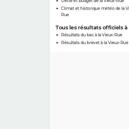
Dette et budget de la Vieux-Rue
Climat et historique météo de la V
Rue
Tous les résultats officiels à
Résultats du bac à la Vieux-Rue
Résultats du brevet à la Vieux-Rue