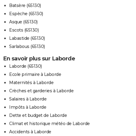
Batsère (65130)
Espèche (65130)
Asque (65130)
Escots (65130)
Labastide (65130)
Sarlabous (65130)
En savoir plus sur Laborde
Laborde (65130)
Ecole primaire à Laborde
Maternités à Laborde
Crèches et garderies à Laborde
Salaires à Laborde
Impôts à Laborde
Dette et budget de Laborde
Climat et historique météo de Laborde
Accidents à Laborde