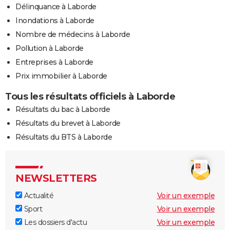
Délinquance à Laborde
Inondations à Laborde
Nombre de médecins à Laborde
Pollution à Laborde
Entreprises à Laborde
Prix immobilier à Laborde
Tous les résultats officiels à Laborde
Résultats du bac à Laborde
Résultats du brevet à Laborde
Résultats du BTS à Laborde
NEWSLETTERS
Actualité
Voir un exemple
Sport
Voir un exemple
Les dossiers d'actu
Voir un exemple