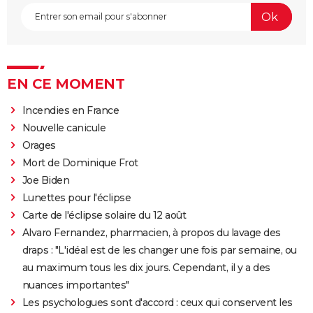
EN CE MOMENT
Incendies en France
Nouvelle canicule
Orages
Mort de Dominique Frot
Joe Biden
Lunettes pour l'éclipse
Carte de l'éclipse solaire du 12 août
Alvaro Fernandez, pharmacien, à propos du lavage des
draps : "L'idéal est de les changer une fois par semaine, ou
au maximum tous les dix jours. Cependant, il y a des
nuances importantes"
Les psychologues sont d'accord : ceux qui conservent les