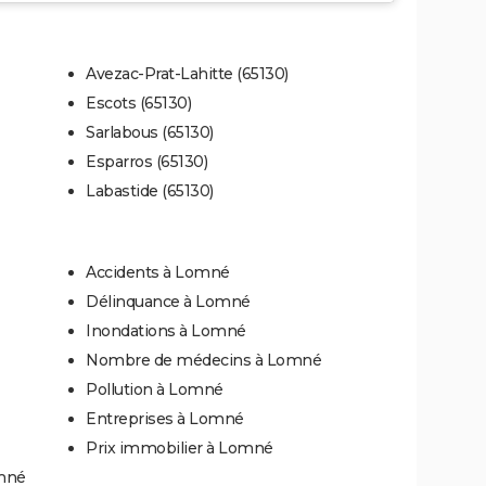
Avezac-Prat-Lahitte (65130)
Escots (65130)
Sarlabous (65130)
Esparros (65130)
Labastide (65130)
Accidents à Lomné
Délinquance à Lomné
Inondations à Lomné
Nombre de médecins à Lomné
Pollution à Lomné
Entreprises à Lomné
Prix immobilier à Lomné
omné