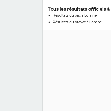
Tous les résultats officiels
Résultats du bac à Lomné
Résultats du brevet à Lomné