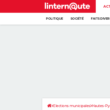
AC
POLITIQUE
SOCIÉTÉ
FAITS DIVER
Elections municipales
Hautes-Py