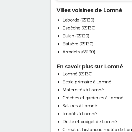
Villes voisines de Lomné
Laborde (65130)
Espèche (65130)
Bulan (65130)
Batsère (65130)
Arrodets (65130)
En savoir plus sur Lomné
Lomné (65130)
Ecole primaire à Lomné
Maternités à Lomné
Crèches et garderies à Lomné
Salaires à Lomné
Impôts à Lomné
Dette et budget de Lomné
Climat et historique météo de L