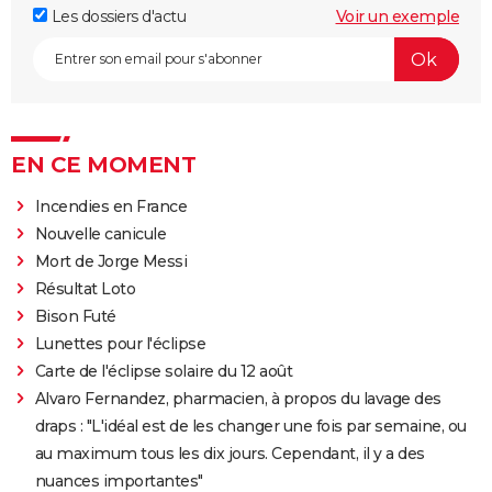
Les dossiers d'actu
Voir un exemple
EN CE MOMENT
Incendies en France
Nouvelle canicule
Mort de Jorge Messi
Résultat Loto
Bison Futé
Lunettes pour l'éclipse
Carte de l'éclipse solaire du 12 août
Alvaro Fernandez, pharmacien, à propos du lavage des
draps : "L'idéal est de les changer une fois par semaine, ou
au maximum tous les dix jours. Cependant, il y a des
nuances importantes"