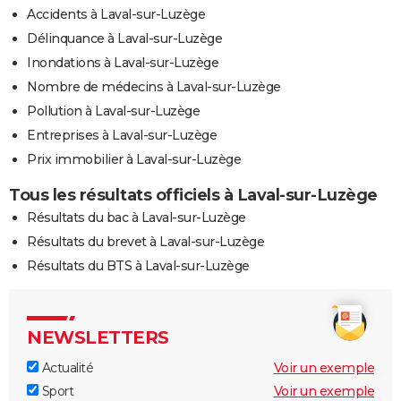
Accidents à Laval-sur-Luzège
Délinquance à Laval-sur-Luzège
Inondations à Laval-sur-Luzège
Nombre de médecins à Laval-sur-Luzège
Pollution à Laval-sur-Luzège
Entreprises à Laval-sur-Luzège
Prix immobilier à Laval-sur-Luzège
Tous les résultats officiels à Laval-sur-Luzège
Résultats du bac à Laval-sur-Luzège
Résultats du brevet à Laval-sur-Luzège
Résultats du BTS à Laval-sur-Luzège
NEWSLETTERS
Actualité
Voir un exemple
Sport
Voir un exemple