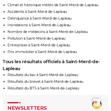
Climat et historique météo de Saint-Merd-de-Lapleau
Accidents à Saint-Merd-de-Lapleau
Délinquance à Saint-Merd-de-Lapleau
Inondations à Saint-Merd-de-Lapleau
Nombre de médecins à Saint-Merd-de-Lapleau
Pollution à Saint-Merd-de-Lapleau
Entreprises à Saint-Merd-de-Lapleau
Prix immobilier à Saint-Merd-de-Lapleau
Tous les résultats officiels à Saint-Merd-de-
Lapleau
Résultats du bac à Saint-Merd-de-Lapleau
Résultats du brevet à Saint-Merd-de-Lapleau
Résultats du BTS à Saint-Merd-de-Lapleau
NEWSLETTERS