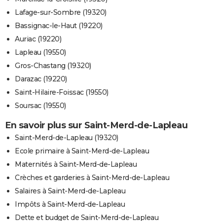
Lafage-sur-Sombre (19320)
Bassignac-le-Haut (19220)
Auriac (19220)
Lapleau (19550)
Gros-Chastang (19320)
Darazac (19220)
Saint-Hilaire-Foissac (19550)
Soursac (19550)
En savoir plus sur Saint-Merd-de-Lapleau
Saint-Merd-de-Lapleau (19320)
Ecole primaire à Saint-Merd-de-Lapleau
Maternités à Saint-Merd-de-Lapleau
Crèches et garderies à Saint-Merd-de-Lapleau
Salaires à Saint-Merd-de-Lapleau
Impôts à Saint-Merd-de-Lapleau
Dette et budget de Saint-Merd-de-Lapleau