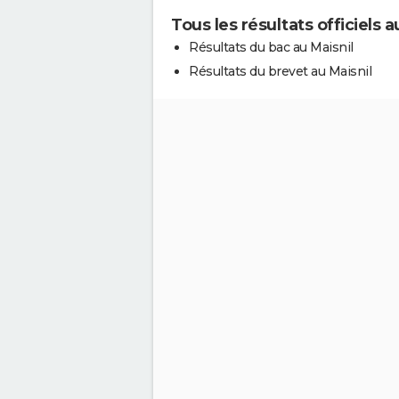
Tous les résultats officiels a
Résultats du bac au Maisnil
Résultats du brevet au Maisnil