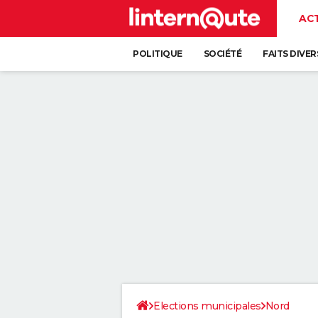
AC
POLITIQUE
SOCIÉTÉ
FAITS DIVER
Elections municipales
Nord