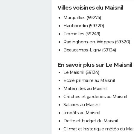
Villes voisines du Maisnil
Marquillies (59274)
Haubourdin (59320)
Fromelles (59249)
Radinghem-en-Weppes (59320)
Beaucamps-Ligny (59134)
En savoir plus sur Le Maisnil
Le Maisnil (59134)
Ecole primaire au Maisnil
Maternités au Maisnil
Crèches et garderies au Maisnil
Salaires au Maisnil
Impôts au Maisnil
Dette et budget du Maisnil
Climat et historique météo du Mai