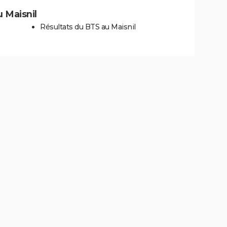
u Maisnil
Résultats du BTS au Maisnil