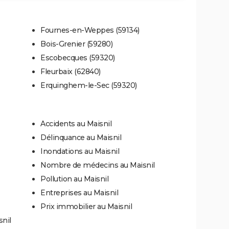
Fournes-en-Weppes (59134)
Bois-Grenier (59280)
Escobecques (59320)
Fleurbaix (62840)
Erquinghem-le-Sec (59320)
Accidents au Maisnil
Délinquance au Maisnil
Inondations au Maisnil
Nombre de médecins au Maisnil
Pollution au Maisnil
Entreprises au Maisnil
Prix immobilier au Maisnil
snil