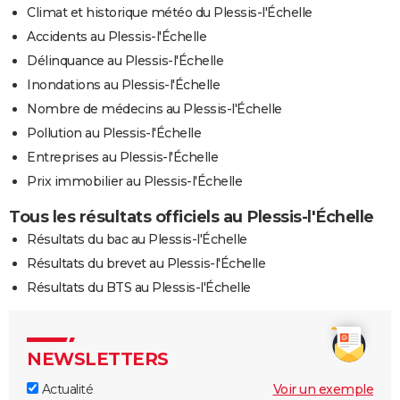
Climat et historique météo du Plessis-l'Échelle
Accidents au Plessis-l'Échelle
Délinquance au Plessis-l'Échelle
Inondations au Plessis-l'Échelle
Nombre de médecins au Plessis-l'Échelle
Pollution au Plessis-l'Échelle
Entreprises au Plessis-l'Échelle
Prix immobilier au Plessis-l'Échelle
Tous les résultats officiels au Plessis-l'Échelle
Résultats du bac au Plessis-l'Échelle
Résultats du brevet au Plessis-l'Échelle
Résultats du BTS au Plessis-l'Échelle
NEWSLETTERS
Actualité
Voir un exemple