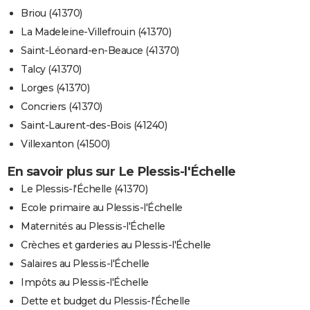
Briou (41370)
La Madeleine-Villefrouin (41370)
Saint-Léonard-en-Beauce (41370)
Talcy (41370)
Lorges (41370)
Concriers (41370)
Saint-Laurent-des-Bois (41240)
Villexanton (41500)
En savoir plus sur Le Plessis-l'Échelle
Le Plessis-l'Échelle (41370)
Ecole primaire au Plessis-l'Échelle
Maternités au Plessis-l'Échelle
Crèches et garderies au Plessis-l'Échelle
Salaires au Plessis-l'Échelle
Impôts au Plessis-l'Échelle
Dette et budget du Plessis-l'Échelle