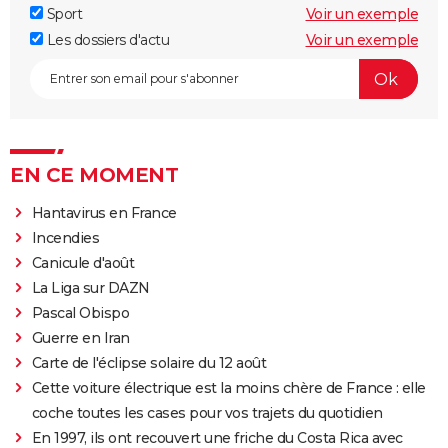
Sport
Voir un exemple
Les dossiers d'actu
Voir un exemple
EN CE MOMENT
Hantavirus en France
Incendies
Canicule d'août
La Liga sur DAZN
Pascal Obispo
Guerre en Iran
Carte de l'éclipse solaire du 12 août
Cette voiture électrique est la moins chère de France : elle
coche toutes les cases pour vos trajets du quotidien
En 1997, ils ont recouvert une friche du Costa Rica avec