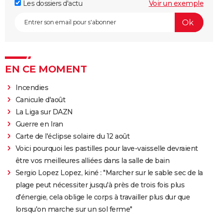
Les dossiers d'actu
Voir un exemple
EN CE MOMENT
Incendies
Canicule d'août
La Liga sur DAZN
Guerre en Iran
Carte de l'éclipse solaire du 12 août
Voici pourquoi les pastilles pour lave-vaisselle devraient
être vos meilleures alliées dans la salle de bain
Sergio Lopez Lopez, kiné : "Marcher sur le sable sec de la
plage peut nécessiter jusqu'à près de trois fois plus
d'énergie, cela oblige le corps à travailler plus dur que
lorsqu'on marche sur un sol ferme"