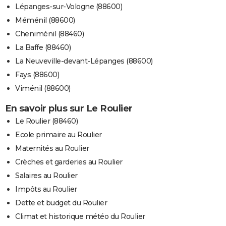
Lépanges-sur-Vologne (88600)
Méménil (88600)
Cheniménil (88460)
La Baffe (88460)
La Neuveville-devant-Lépanges (88600)
Fays (88600)
Viménil (88600)
En savoir plus sur Le Roulier
Le Roulier (88460)
Ecole primaire au Roulier
Maternités au Roulier
Crèches et garderies au Roulier
Salaires au Roulier
Impôts au Roulier
Dette et budget du Roulier
Climat et historique météo du Roulier