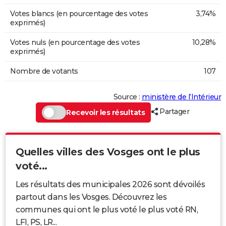
Votes blancs (en pourcentage des votes
3,74%
exprimés)
Votes nuls (en pourcentage des votes
10,28%
exprimés)
Nombre de votants
107
Source :
ministère de l’Intérieur
Partager
Recevoir les résultats
Quelles villes des Vosges ont le plus
voté...
Les résultats des municipales 2026 sont dévoilés
partout dans les Vosges. Découvrez les
communes qui ont le plus voté le plus voté RN,
LFI, PS, LR...