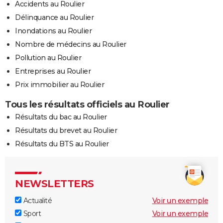
Accidents au Roulier
Délinquance au Roulier
Inondations au Roulier
Nombre de médecins au Roulier
Pollution au Roulier
Entreprises au Roulier
Prix immobilier au Roulier
Tous les résultats officiels au Roulier
Résultats du bac au Roulier
Résultats du brevet au Roulier
Résultats du BTS au Roulier
NEWSLETTERS
Actualité
Voir un exemple
Sport
Voir un exemple