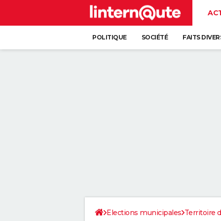
AC
POLITIQUE
SOCIÉTÉ
FAITS DIVER
Elections municipales
Territoire 