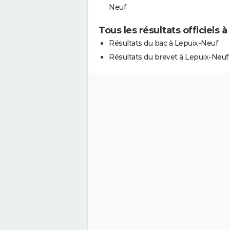
Neuf
Tous les résultats officiels 
Résultats du bac à Lepuix-Neuf
Résultats du brevet à Lepuix-Neuf