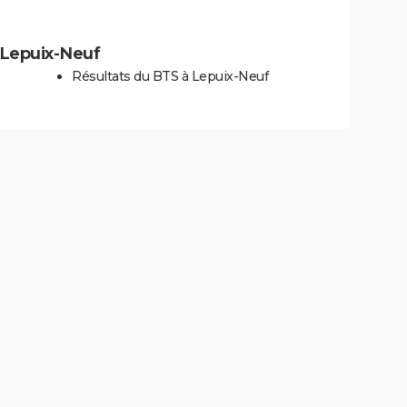
à Lepuix-Neuf
Résultats du BTS à Lepuix-Neuf