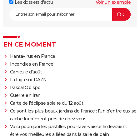
Les dossiers d'actu
Voir un exemple
EN CE MOMENT
Hantavirus en France
Incendies en France
Canicule d'août
La Liga sur DAZN
Pascal Obispo
Guerre en Iran
Carte de l'éclipse solaire du 12 août
Ce sont les plus beaux jardins de France : l'un d'entre eux se
cache forcément près de chez vous
Voici pourquoi les pastilles pour lave-vaisselle devraient
être vos meilleures alliées dans la salle de bain