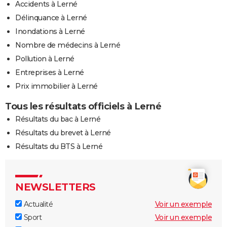
Accidents à Lerné
Délinquance à Lerné
Inondations à Lerné
Nombre de médecins à Lerné
Pollution à Lerné
Entreprises à Lerné
Prix immobilier à Lerné
Tous les résultats officiels à Lerné
Résultats du bac à Lerné
Résultats du brevet à Lerné
Résultats du BTS à Lerné
NEWSLETTERS
Actualité
Voir un exemple
Sport
Voir un exemple