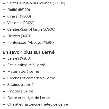
Saint-Germain-sur-Vienne (37500)
Roiffé (86120)
Cinais (37500)
Vézières (86120)
Candes-Saint-Martin (37500)
Beuxes (86120)
Fontevraud-l'Abbaye (49590)
En savoir plus sur Lerné
Lerné (37500)
Ecole primaire à Lerné
Maternités à Lerné
Crèches et garderies à Lerné
Salaires à Lerné
Impôts à Lerné
Dette et budget de Lerné
Climat et historique météo de Lerné