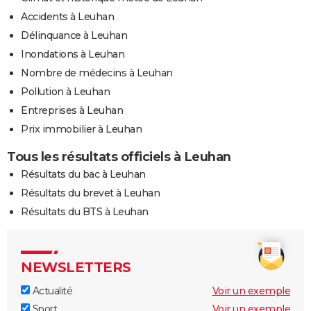
Accidents à Leuhan
Délinquance à Leuhan
Inondations à Leuhan
Nombre de médecins à Leuhan
Pollution à Leuhan
Entreprises à Leuhan
Prix immobilier à Leuhan
Tous les résultats officiels à Leuhan
Résultats du bac à Leuhan
Résultats du brevet à Leuhan
Résultats du BTS à Leuhan
NEWSLETTERS
Actualité
Voir un exemple
Sport
Voir un exemple