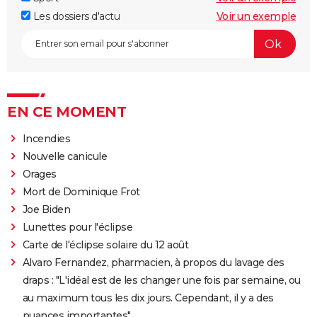
Les dossiers d'actu
Voir un exemple
EN CE MOMENT
Incendies
Nouvelle canicule
Orages
Mort de Dominique Frot
Joe Biden
Lunettes pour l'éclipse
Carte de l'éclipse solaire du 12 août
Alvaro Fernandez, pharmacien, à propos du lavage des
draps : "L'idéal est de les changer une fois par semaine, ou
au maximum tous les dix jours. Cependant, il y a des
nuances importantes"