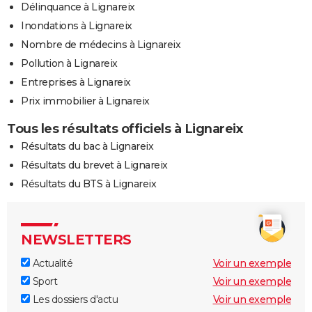
Délinquance à Lignareix
Inondations à Lignareix
Nombre de médecins à Lignareix
Pollution à Lignareix
Entreprises à Lignareix
Prix immobilier à Lignareix
Tous les résultats officiels à Lignareix
Résultats du bac à Lignareix
Résultats du brevet à Lignareix
Résultats du BTS à Lignareix
NEWSLETTERS
Actualité
Voir un exemple
Sport
Voir un exemple
Les dossiers d'actu
Voir un exemple