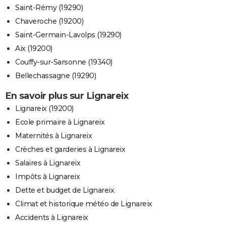
Saint-Rémy (19290)
Chaveroche (19200)
Saint-Germain-Lavolps (19290)
Aix (19200)
Couffy-sur-Sarsonne (19340)
Bellechassagne (19290)
En savoir plus sur Lignareix
Lignareix (19200)
Ecole primaire à Lignareix
Maternités à Lignareix
Crèches et garderies à Lignareix
Salaires à Lignareix
Impôts à Lignareix
Dette et budget de Lignareix
Climat et historique météo de Lignareix
Accidents à Lignareix