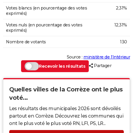
Votes blancs (en pourcentage des votes
2,31%
exprimés)
Votes nuls (en pourcentage des votes
12,31%
exprimés)
Nombre de votants
130
Source :
ministère de l’Intérieur
Partager
Recevoir les résultats
Quelles villes de la Corrèze ont le plus
voté...
Les résultats des municipales 2026 sont dévoilés
partout en Corrèze. Découvrez les communes qui
ont le plus voté le plus voté RN, LFI, PS, LR...