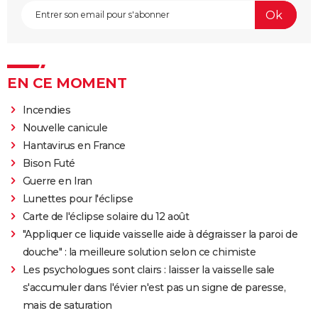
EN CE MOMENT
Incendies
Nouvelle canicule
Hantavirus en France
Bison Futé
Guerre en Iran
Lunettes pour l'éclipse
Carte de l'éclipse solaire du 12 août
"Appliquer ce liquide vaisselle aide à dégraisser la paroi de
douche" : la meilleure solution selon ce chimiste
Les psychologues sont clairs : laisser la vaisselle sale
s'accumuler dans l'évier n'est pas un signe de paresse,
mais de saturation