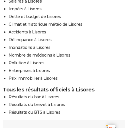
Salaires à Lisores
Impôts à Lisores
Dette et budget de Lisores
Climat et historique météo de Lisores
Accidents à Lisores
Délinquance à Lisores
Inondations à Lisores
Nombre de médecins à Lisores
Pollution à Lisores
Entreprises à Lisores
Prix immobilier à Lisores
Tous les résultats officiels à Lisores
Résultats du bac à Lisores
Résultats du brevet à Lisores
Résultats du BTS à Lisores