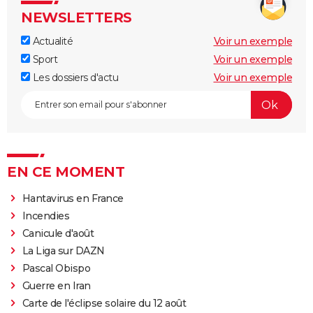
NEWSLETTERS
Actualité
Voir un exemple
Sport
Voir un exemple
Les dossiers d'actu
Voir un exemple
EN CE MOMENT
Hantavirus en France
Incendies
Canicule d'août
La Liga sur DAZN
Pascal Obispo
Guerre en Iran
Carte de l'éclipse solaire du 12 août