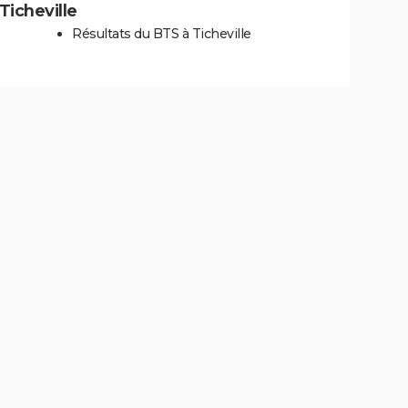
 Ticheville
Résultats du BTS à Ticheville