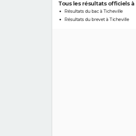
Tous les résultats officiels à
Résultats du bac à Ticheville
Résultats du brevet à Ticheville