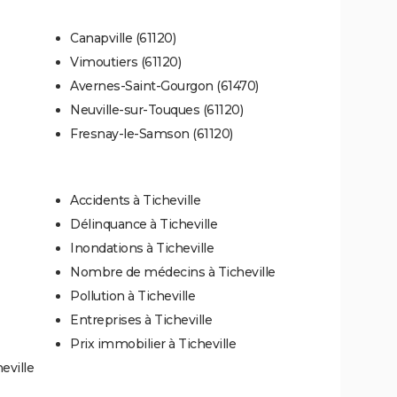
Canapville (61120)
Vimoutiers (61120)
Avernes-Saint-Gourgon (61470)
Neuville-sur-Touques (61120)
Fresnay-le-Samson (61120)
Accidents à Ticheville
Délinquance à Ticheville
Inondations à Ticheville
Nombre de médecins à Ticheville
Pollution à Ticheville
Entreprises à Ticheville
Prix immobilier à Ticheville
eville