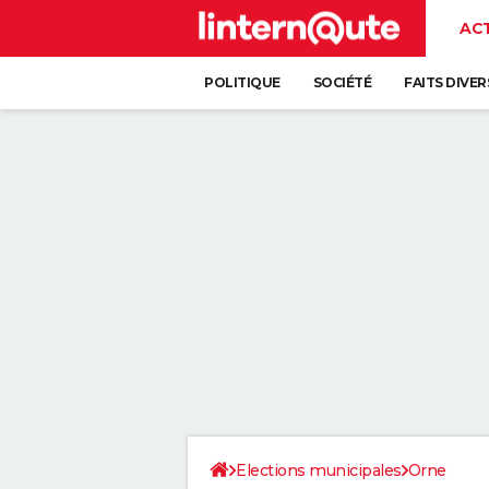
AC
POLITIQUE
SOCIÉTÉ
FAITS DIVER
Elections municipales
Orne