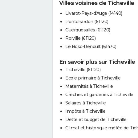
Villes voisines de Ticheville
Livarot-Pays-d'Auge (14140)
Pontchardon (61120)
Guerquesalles (61120)
Roiville (61120)
Le Bosc-Renoult (61470)
En savoir plus sur Ticheville
Ticheville (61120)
Ecole primaire à Ticheville
Maternités à Ticheville
Crèches et garderies à Ticheville
Salaires à Ticheville
Impôts à Ticheville
Dette et budget de Ticheville
Climat et historique météo de Tich