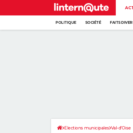
AC
POLITIQUE
SOCIÉTÉ
FAITS DIVER
Elections municipales
Val-d'Oise