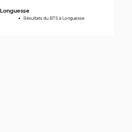
 à Longuesse
Résultats du BTS à Longuesse