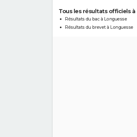
Tous les résultats officiels
Résultats du bac à Longuesse
Résultats du brevet à Longuesse