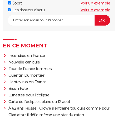
Sport
Voir un exemple
Les dossiers d'actu
Voir un exemple
EN CE MOMENT
Incendies en France
Nouvelle canicule
Tour de France femmes
Quentin Dumontier
Hantavirus en France
Bison Futé
Lunettes pour l'éclipse
Carte de l'éclipse solaire du 12 août
À 62 ans, Russell Crowe s'entraîne toujours comme pour
Gladiator : il défie même une star du catch