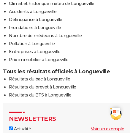
Climat et historique météo de Longueville
Accidents à Longueville
Délinquance à Longueville
Inondations à Longueville
Nombre de médecins à Longueville
Pollution à Longueville
Entreprises à Longueville
Prix immobilier à Longueville
Tous les résultats officiels à Longueville
Résultats du bac à Longueville
Résultats du brevet à Longueville
Résultats du BTS à Longueville
NEWSLETTERS
Actualité
Voir un exemple