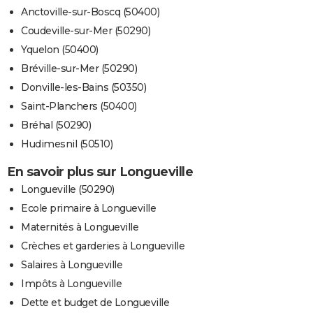
Anctoville-sur-Boscq (50400)
Coudeville-sur-Mer (50290)
Yquelon (50400)
Bréville-sur-Mer (50290)
Donville-les-Bains (50350)
Saint-Planchers (50400)
Bréhal (50290)
Hudimesnil (50510)
En savoir plus sur Longueville
Longueville (50290)
Ecole primaire à Longueville
Maternités à Longueville
Crèches et garderies à Longueville
Salaires à Longueville
Impôts à Longueville
Dette et budget de Longueville