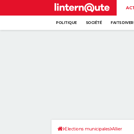
AC
POLITIQUE
SOCIÉTÉ
FAITS DIVER
Elections municipales
Allier