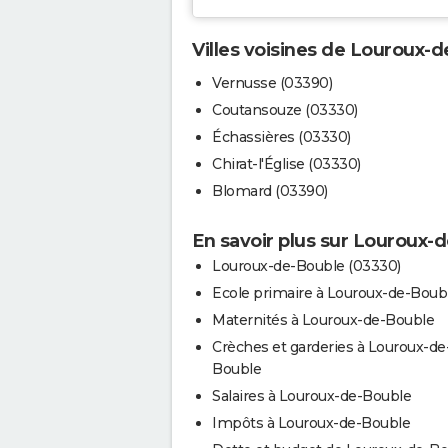
Villes voisines de Louroux-
Vernusse (03390)
Coutansouze (03330)
Échassières (03330)
Chirat-l'Église (03330)
Blomard (03390)
En savoir plus sur Louroux-
Louroux-de-Bouble (03330)
Ecole primaire à Louroux-de-Boub
Maternités à Louroux-de-Bouble
Crèches et garderies à Louroux-de
Bouble
Salaires à Louroux-de-Bouble
Impôts à Louroux-de-Bouble