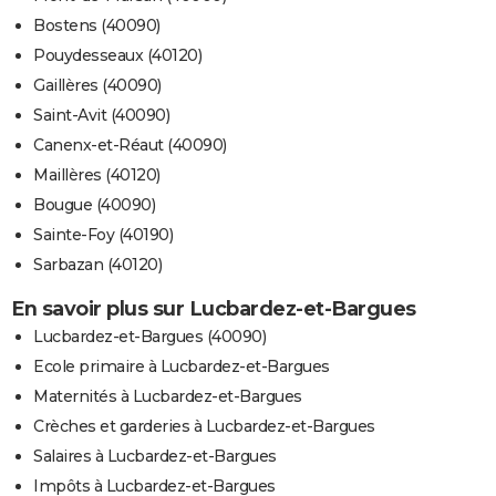
Bostens (40090)
Pouydesseaux (40120)
Gaillères (40090)
Saint-Avit (40090)
Canenx-et-Réaut (40090)
Maillères (40120)
Bougue (40090)
Sainte-Foy (40190)
Sarbazan (40120)
En savoir plus sur Lucbardez-et-Bargues
Lucbardez-et-Bargues (40090)
Ecole primaire à Lucbardez-et-Bargues
Maternités à Lucbardez-et-Bargues
Crèches et garderies à Lucbardez-et-Bargues
Salaires à Lucbardez-et-Bargues
Impôts à Lucbardez-et-Bargues