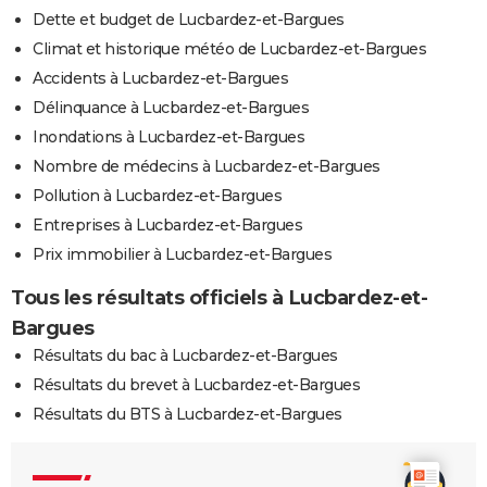
Dette et budget de Lucbardez-et-Bargues
Climat et historique météo de Lucbardez-et-Bargues
Accidents à Lucbardez-et-Bargues
Délinquance à Lucbardez-et-Bargues
Inondations à Lucbardez-et-Bargues
Nombre de médecins à Lucbardez-et-Bargues
Pollution à Lucbardez-et-Bargues
Entreprises à Lucbardez-et-Bargues
Prix immobilier à Lucbardez-et-Bargues
Tous les résultats officiels à Lucbardez-et-
Bargues
Résultats du bac à Lucbardez-et-Bargues
Résultats du brevet à Lucbardez-et-Bargues
Résultats du BTS à Lucbardez-et-Bargues