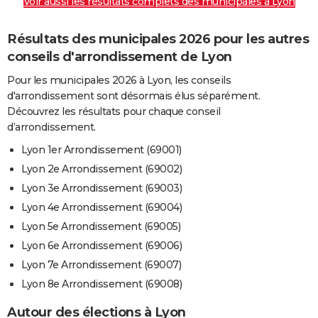
Voir aussi les résultats complets des municipales à Lyon
Résultats des municipales 2026 pour les autres
conseils d'arrondissement de Lyon
Pour les municipales 2026 à Lyon, les conseils
d'arrondissement sont désormais élus séparément.
Découvrez les résultats pour chaque conseil
d’arrondissement.
Lyon 1er Arrondissement (69001)
Lyon 2e Arrondissement (69002)
Lyon 3e Arrondissement (69003)
Lyon 4e Arrondissement (69004)
Lyon 5e Arrondissement (69005)
Lyon 6e Arrondissement (69006)
Lyon 7e Arrondissement (69007)
Lyon 8e Arrondissement (69008)
Autour des élections à Lyon