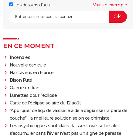
Les dossiers d'actu
Voir un exemple
EN CE MOMENT
Incendies
Nouvelle canicule
Hantavirus en France
Bison Futé
Guerre en Iran
Lunettes pour l'éclipse
Carte de l'éclipse solaire du 12 août
"Appliquer ce liquide vaisselle aide à dégraisser la paroi de
douche" : la meilleure solution selon ce chimiste
Les psychologues sont clairs : laisser la vaisselle sale
s'accumuler dans l'évier n'est pas un signe de paresse,