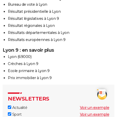
Bureau de vote à Lyon
Résultat présidentielle à Lyon
Résultat législatives à Lyon 9
Résultat régionales à Lyon
Résultats départementales à Lyon
Résultats européennes à Lyon 9
Lyon 9 : en savoir plus
Lyon (69000)
Crèches à Lyon 9
Ecole primaire à Lyon 9
Prix immobilier à Lyon 9
NEWSLETTERS
Actualité
Voir un exemple
Sport
Voir un exemple