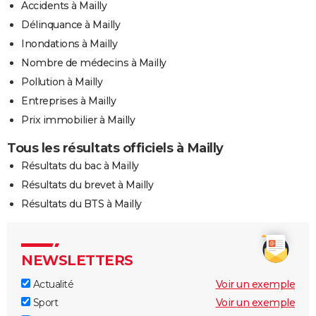
Accidents à Mailly
Délinquance à Mailly
Inondations à Mailly
Nombre de médecins à Mailly
Pollution à Mailly
Entreprises à Mailly
Prix immobilier à Mailly
Tous les résultats officiels à Mailly
Résultats du bac à Mailly
Résultats du brevet à Mailly
Résultats du BTS à Mailly
NEWSLETTERS
Actualité
Voir un exemple
Sport
Voir un exemple