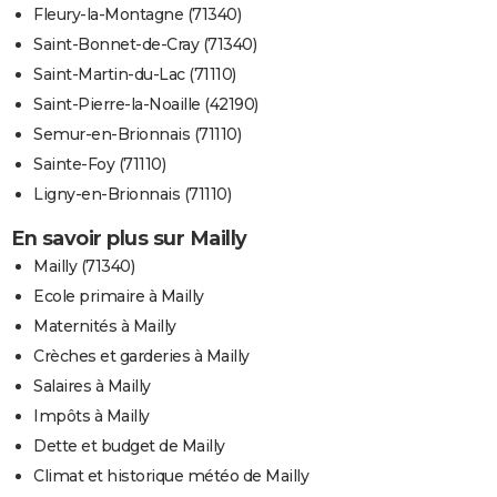
Fleury-la-Montagne (71340)
Saint-Bonnet-de-Cray (71340)
Saint-Martin-du-Lac (71110)
Saint-Pierre-la-Noaille (42190)
Semur-en-Brionnais (71110)
Sainte-Foy (71110)
Ligny-en-Brionnais (71110)
En savoir plus sur Mailly
Mailly (71340)
Ecole primaire à Mailly
Maternités à Mailly
Crèches et garderies à Mailly
Salaires à Mailly
Impôts à Mailly
Dette et budget de Mailly
Climat et historique météo de Mailly