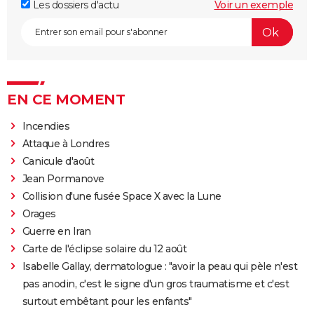
Les dossiers d'actu
Voir un exemple
EN CE MOMENT
Incendies
Attaque à Londres
Canicule d'août
Jean Pormanove
Collision d'une fusée Space X avec la Lune
Orages
Guerre en Iran
Carte de l'éclipse solaire du 12 août
Isabelle Gallay, dermatologue : "avoir la peau qui pèle n'est
pas anodin, c'est le signe d'un gros traumatisme et c'est
surtout embêtant pour les enfants"