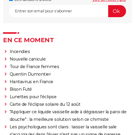
EN CE MOMENT
Incendies
Nouvelle canicule
Tour de France femmes
Quentin Dumontier
Hantavirus en France
Bison Futé
Lunettes pour l'éclipse
Carte de l'éclipse solaire du 12 août
"Appliquer ce liquide vaisselle aide à dégraisser la paroi de
douche" : la meilleure solution selon ce chimiste
Les psychologues sont clairs : laisser la vaisselle sale
s'accumuler dans l'évier n'est pas un signe de paresse,