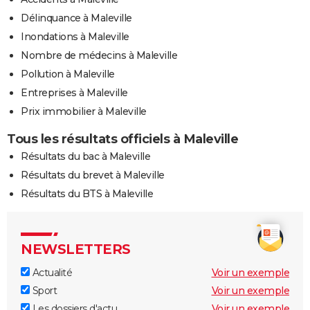
Délinquance à Maleville
Inondations à Maleville
Nombre de médecins à Maleville
Pollution à Maleville
Entreprises à Maleville
Prix immobilier à Maleville
Tous les résultats officiels à Maleville
Résultats du bac à Maleville
Résultats du brevet à Maleville
Résultats du BTS à Maleville
NEWSLETTERS
Actualité
Voir un exemple
Sport
Voir un exemple
Les dossiers d'actu
Voir un exemple